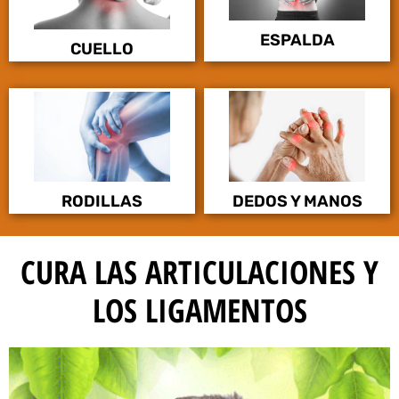
ESPALDA
CUELLO
RODILLAS
DEDOS Y MANOS
CURA LAS ARTICULACIONES Y
LOS LIGAMENTOS