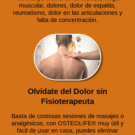
muscular, dolores, dolor de espalda,
reumatismo, dolor en las articulaciones y
falta de concentración.
Olvídate del Dolor sin
Fisioterapeuta
Basta de costosas sesiones de masajes o
analgésicos, con OSTEOLIFE® muy útil y
fácil de usar en casa, puedes eliminar