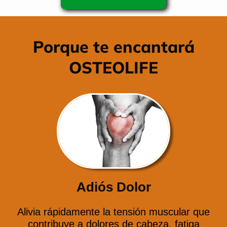
Porque te encantará
OSTEOLIFE
Adiós Dolor
Alivia rápidamente la tensión muscular que
contribuye a dolores de cabeza, fatiga