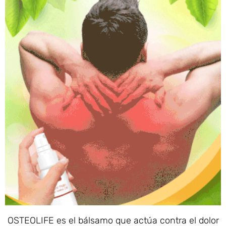
OSTEOLIFE es el bálsamo que actúa contra el dolor