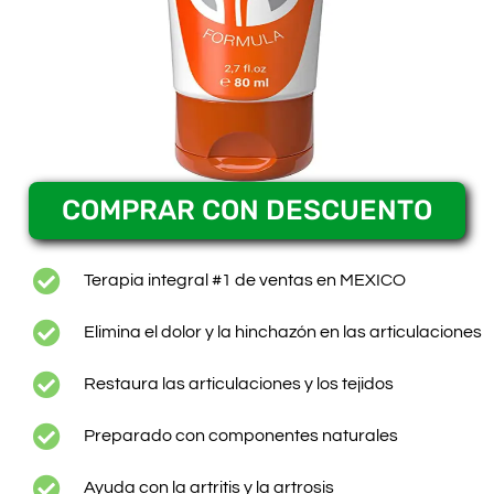
COMPRAR CON DESCUENTO
Terapia integral #1 de ventas en MEXICO
Elimina el dolor y la hinchazón en las articulaciones
Restaura las articulaciones y los tejidos
Preparado con componentes naturales
Ayuda con la artritis y la artrosis