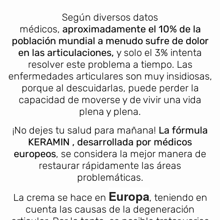
Según diversos datos
médicos,
aproximadamente el 10% de la
población mundial a menudo sufre de dolor
en las articulaciones,
y solo el 3% intenta
resolver este problema a tiempo. Las
enfermedades articulares son muy insidiosas,
porque al descuidarlas, puede perder la
capacidad de moverse y de vivir una vida
plena y plena.
¡No dejes tu salud para mañana!
La fórmula
KERAMIN
, desarrollada por médicos
europeos
, se considera la mejor manera de
restaurar rápidamente las áreas
problemáticas.
Europa
La crema se hace en
, teniendo en
cuenta las causas de la degeneración