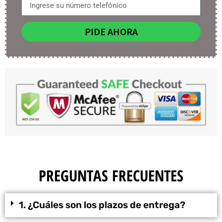
PIDE AHORA
PREGUNTAS FRECUENTES
1. ¿Cuáles son los plazos de entrega?