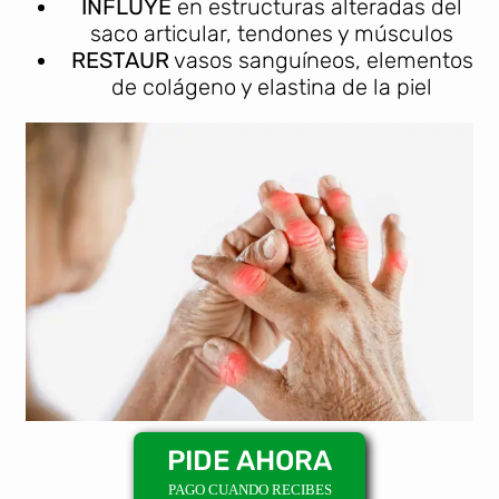
INFLUYE
en estructuras alteradas del
saco articular, tendones y músculos
RESTAUR
vasos sanguíneos, elementos
de colágeno y elastina de la piel
PIDE AHORA
PAGO CUANDO RECIBES