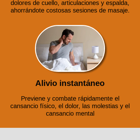
dolores de cuello, articulaciones y espalda,
ahorrándote costosas sesiones de masaje.
Alivio instantáneo
Previene y combate rápidamente el
cansancio físico, el dolor, las molestias y el
cansancio mental