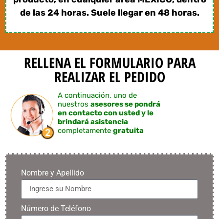
de las 24 horas. Suele llegar en 48 horas.
RELLENA EL FORMULARIO PARA
REALIZAR EL PEDIDO
A continuación, uno de
nuestros
asesores se pondrá
en contacto con usted y le
brindará asistencia
completamente
gratuita
Nombre y Apellido
Número de Teléfono