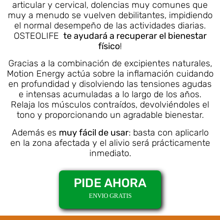
articular y cervical, dolencias muy comunes que
muy a menudo se vuelven debilitantes, impidiendo
el normal desempeño de las actividades diarias.
OSTEOLIFE
te ayudará a recuperar el bienestar
físico
!
Gracias a la combinación de excipientes naturales,
Motion Energy actúa sobre la inflamación cuidando
en profundidad y disolviendo las tensiones agudas
e intensas acumuladas a lo largo de los años.
Relaja los músculos contraídos, devolviéndoles el
tono y proporcionando un agradable bienestar.
Además es
muy fácil de usar
: basta con aplicarlo
en la zona afectada y el alivio será prácticamente
inmediato.
PIDE AHORA
ENVIO GRATIS