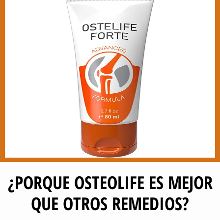
¿PORQUE OSTEOLIFE ES MEJOR
QUE OTROS REMEDIOS?