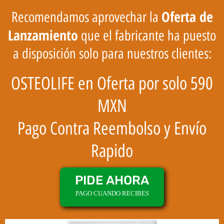
Oferta de
Recomendamos aprovechar la
Lanzamiento
que el fabricante ha puesto
a disposición solo para nuestros clientes:
OSTEOLIFE en Oferta por solo 590
MXN
Pago Contra Reembolso y Envío
Rapido
PIDE AHORA
PAGO CUANDO RECIBES