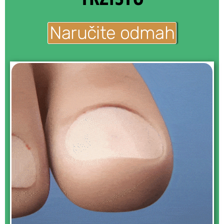
Naručite odmah